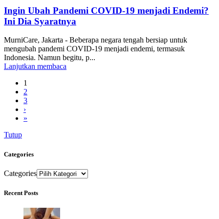
Ingin Ubah Pandemi COVID-19 menjadi Endemi?
Ini Dia Syaratnya
MurniCare, Jakarta - Beberapa negara tengah bersiap untuk
mengubah pandemi COVID-19 menjadi endemi, termasuk
Indonesia. Namun begitu, p...
Lanjutkan membaca
1
2
3
›
»
Tutup
Categories
Categories
Recent Posts