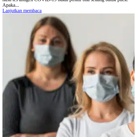
Apaka...
Lanjutkan membaca