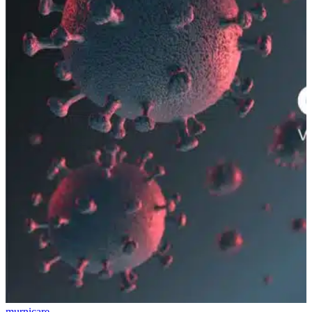
murnicare