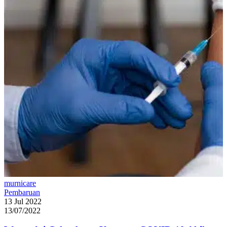
murnicare
Pembaruan
13 Jul 2022
13/07/2022