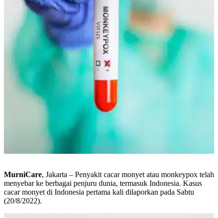
MurniCare
, Jakarta – Penyakit cacar monyet atau monkeypox telah
menyebar ke berbagai penjuru dunia, termasuk Indonesia. Kasus
cacar monyet di Indonesia pertama kali dilaporkan pada Sabtu
(20/8/2022).