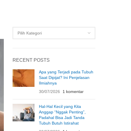
CATEGORIES
RECENT POSTS
Apa yang Terjadi pada Tubuh
Saat Dipijat? Ini Penjelasan
Ilmiahnya
30/07/2026
1 komentar
Hal-Hal Kecil yang Kita
Anggap “Nggak Penting”,
Padahal Bisa Jadi Tanda
Tubuh Butuh Istirahat