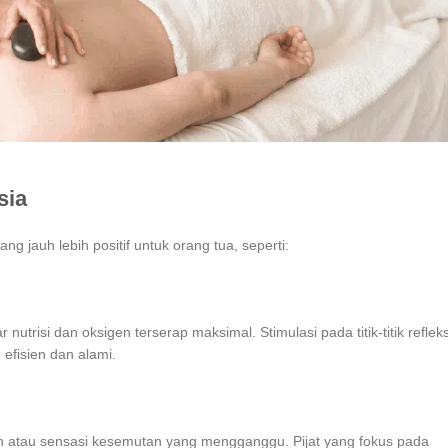
sia
g jauh lebih positif untuk orang tua, seperti:
nutrisi dan oksigen terserap maksimal. Stimulasi pada titik-titik refleks
efisien dan alami.
lan atau sensasi kesemutan yang mengganggu. Pijat yang fokus pada