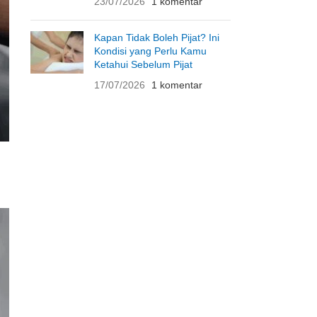
23/07/2026
1 komentar
Kapan Tidak Boleh Pijat? Ini
Kondisi yang Perlu Kamu
Ketahui Sebelum Pijat
17/07/2026
1 komentar