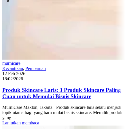
murnicare
Kecantikan
,
Pembaruan
12 Feb 2026
18/02/2026
Produk Skincare Laris: 3 Produk Skincare Paling
Cuan untuk Memulai Bisnis Skincare
MurniCare Maklon, Jakarta - Produk skincare laris selalu menjadi
topik utama bagi yang baru mulai bisnis skincare. Memilih produk
yang ...
Lanjutkan membaca