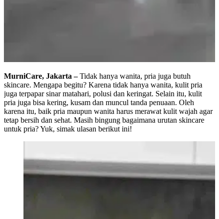
MurniCare, Jakarta –
Tidak hanya wanita, pria juga butuh
skincare. Mengapa begitu? Karena tidak hanya wanita, kulit pria
juga terpapar sinar matahari, polusi dan keringat. Selain itu, kulit
pria juga bisa kering, kusam dan muncul tanda penuaan. Oleh
karena itu, baik pria maupun wanita harus merawat kulit wajah agar
tetap bersih dan sehat. Masih bingung bagaimana urutan skincare
untuk pria? Yuk, simak ulasan berikut ini!