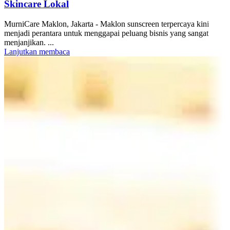
Skincare Lokal
MurniCare Maklon, Jakarta - Maklon sunscreen terpercaya kini
menjadi perantara untuk menggapai peluang bisnis yang sangat
menjanjikan. ...
Lanjutkan membaca