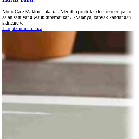
MurniCare Maklon, Jakarta - Memilih produk skincare merupakan
salah satu yang wajib diperhatikan. Nyatanya, banyak kandungan
skincare y...
Lanjutkan membaca