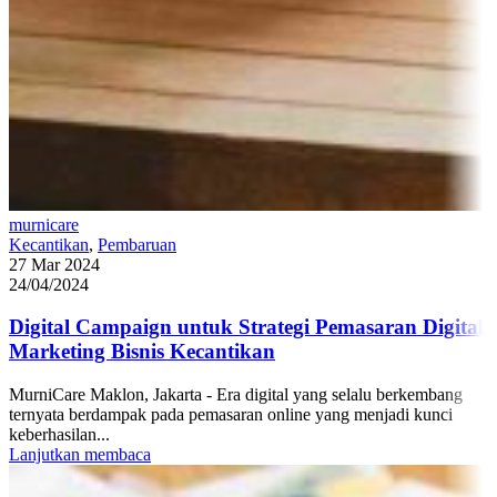
murnicare
Kecantikan
,
Pembaruan
27 Mar 2024
24/04/2024
Digital Campaign untuk Strategi Pemasaran Digital
Marketing Bisnis Kecantikan
MurniCare Maklon, Jakarta - Era digital yang selalu berkembang
ternyata berdampak pada pemasaran online yang menjadi kunci
keberhasilan...
Lanjutkan membaca