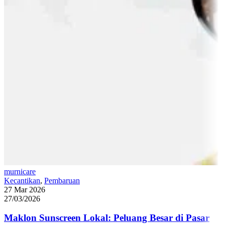
murnicare
Kecantikan
,
Pembaruan
27 Mar 2026
27/03/2026
Maklon Sunscreen Lokal: Peluang Besar di Pasar