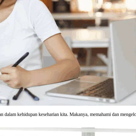
an dalam kehidupan keseharian kita. Makanya, memahami dan mengelola