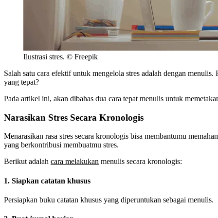
Ilustrasi stres. © Freepik
Salah satu cara efektif untuk mengelola stres adalah dengan menulis. 
yang tepat?
Pada artikel ini, akan dibahas dua cara tepat menulis untuk memetaka
Narasikan Stres Secara Kronologis
Menarasikan rasa stres secara kronologis bisa membantumu memaham
yang berkontribusi membuatmu stres.
Berikut adalah
cara melakukan
menulis secara kronologis:
1. Siapkan catatan khusus
Persiapkan buku catatan khusus yang diperuntukan sebagai menulis.