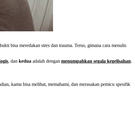
ukti bisa meredakan stres dan trauma. Terus, gimana cara menulis
ogis
, dan
kedua
adalah dengan
menumpahkan segala kegelisahan
.
dian, kamu bisa melihat, memahami, dan merasakan pemicu spesifik