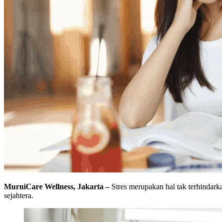
MurniCare Wellness, Jakarta –
Stres merupakan hal tak terhindark
sejahtera.