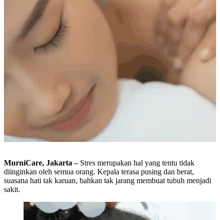
MurniCare, Jakarta –
Stres merupakan hal yang tentu tidak
diinginkan oleh semua orang. Kepala terasa pusing dan berat,
suasana hati tak karuan, bahkan tak jarang membuat tubuh menjadi
sakit.