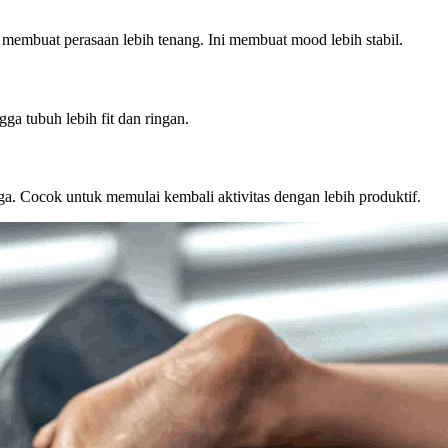
embuat perasaan lebih tenang. Ini membuat mood lebih stabil.
ga tubuh lebih fit dan ringan.
naga. Cocok untuk memulai kembali aktivitas dengan lebih produktif.