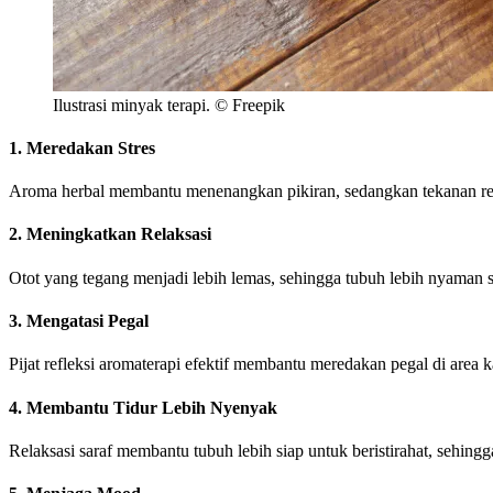
Ilustrasi minyak terapi. © Freepik
1. Meredakan Stres
Aroma herbal membantu menenangkan pikiran, sedangkan tekanan ref
2. Meningkatkan Relaksasi
Otot yang tegang menjadi lebih lemas, sehingga tubuh lebih nyaman se
3. Mengatasi Pegal
Pijat refleksi aromaterapi efektif membantu meredakan pegal di area 
4. Membantu Tidur Lebih Nyenyak
Relaksasi saraf membantu tubuh lebih siap untuk beristirahat, sehingg