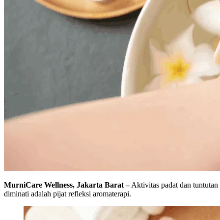
MurniCare Wellness, Jakarta Barat –
Aktivitas padat dan tuntutan
diminati adalah pijat refleksi aromaterapi.