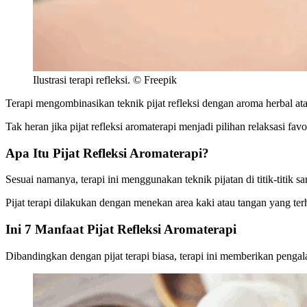
Ilustrasi terapi refleksi. © Freepik
Terapi mengombinasikan teknik pijat refleksi dengan aroma herbal at
Tak heran jika pijat refleksi aromaterapi menjadi pilihan relaksasi favo
Apa Itu Pijat Refleksi Aromaterapi?
Sesuai namanya, terapi ini menggunakan teknik pijatan di titik-titik 
Pijat terapi dilakukan dengan menekan area kaki atau tangan yang 
Ini 7 Manfaat Pijat Refleksi Aromaterapi
Dibandingkan dengan pijat terapi biasa, terapi ini memberikan penga