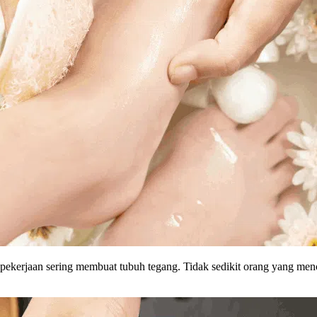
 pekerjaan sering membuat tubuh tegang. Tidak sedikit orang yang menc