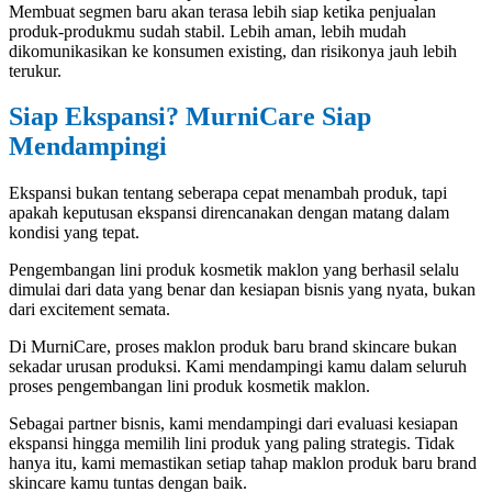
Membuat segmen baru akan terasa lebih siap ketika penjualan
produk-produkmu sudah stabil. Lebih aman, lebih mudah
dikomunikasikan ke konsumen existing, dan risikonya jauh lebih
terukur.
Siap Ekspansi? MurniCare Siap
Mendampingi
Ekspansi bukan tentang seberapa cepat menambah produk, tapi
apakah keputusan ekspansi direncanakan dengan matang dalam
kondisi yang tepat.
Pengembangan lini produk kosmetik maklon yang berhasil selalu
dimulai dari data yang benar dan kesiapan bisnis yang nyata, bukan
dari excitement semata.
Di MurniCare, proses maklon produk baru brand skincare bukan
sekadar urusan produksi. Kami mendampingi kamu dalam seluruh
proses pengembangan lini produk kosmetik maklon.
Sebagai partner bisnis, kami mendampingi dari evaluasi kesiapan
ekspansi hingga memilih lini produk yang paling strategis. Tidak
hanya itu, kami memastikan setiap tahap maklon produk baru brand
skincare kamu tuntas dengan baik.