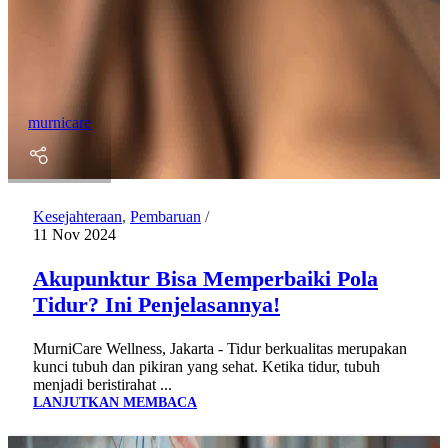
murnicare
Kesejahteraan
,
Pembaruan
11 Nov 2024
Akupunktur Bisa Memperbaiki Pola
Tidur? Ini Penjelasannya!
MurniCare Wellness, Jakarta - Tidur berkualitas merupakan
kunci tubuh dan pikiran yang sehat. Ketika tidur, tubuh
menjadi beristirahat ...
LANJUTKAN MEMBACA