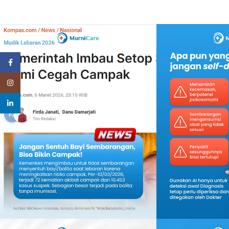
Facebook
Instagram
linkedin