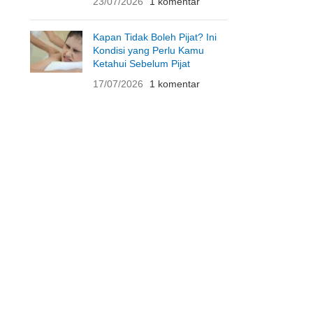
23/07/2026
1 komentar
Kapan Tidak Boleh Pijat? Ini
Kondisi yang Perlu Kamu
Ketahui Sebelum Pijat
17/07/2026
1 komentar