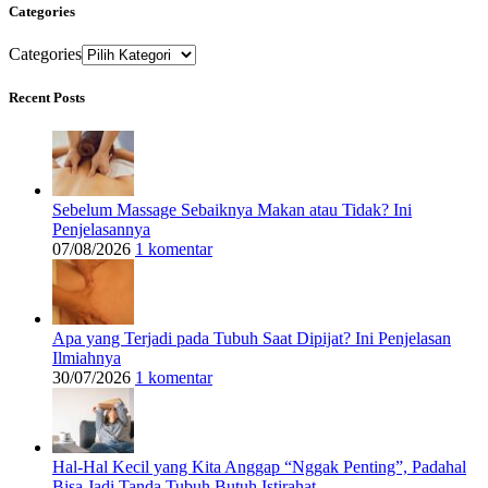
Categories
Categories
Recent Posts
Sebelum Massage Sebaiknya Makan atau Tidak? Ini
Penjelasannya
07/08/2026
1 komentar
Apa yang Terjadi pada Tubuh Saat Dipijat? Ini Penjelasan
Ilmiahnya
30/07/2026
1 komentar
Hal-Hal Kecil yang Kita Anggap “Nggak Penting”, Padahal
Bisa Jadi Tanda Tubuh Butuh Istirahat