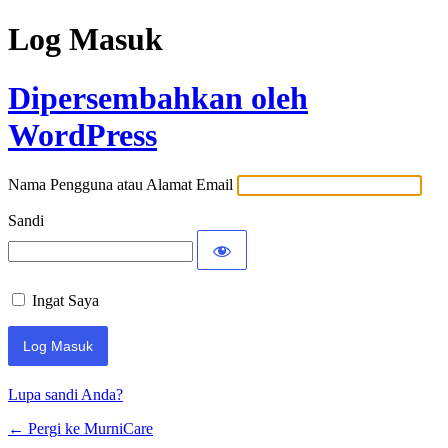
Log Masuk
Dipersembahkan oleh
WordPress
Nama Pengguna atau Alamat Email
Sandi
Ingat Saya
Lupa sandi Anda?
← Pergi ke MurniCare